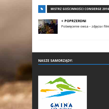
MISTRZ GOŚCINNOŚCI CONSIERGE 2016
POPRZERDNI
Poświęcenie owsa – zdjęcia i fil
NASZE SAMORZĄDY: