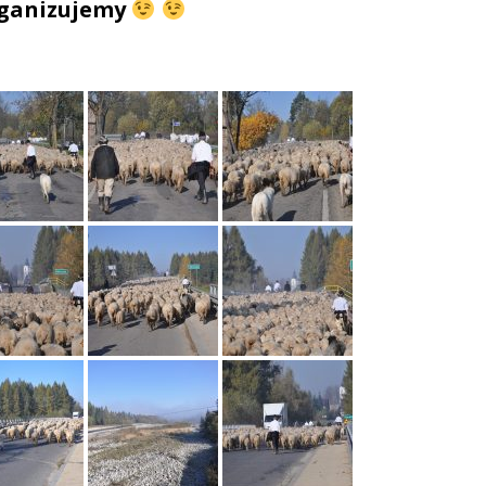
organizujemy