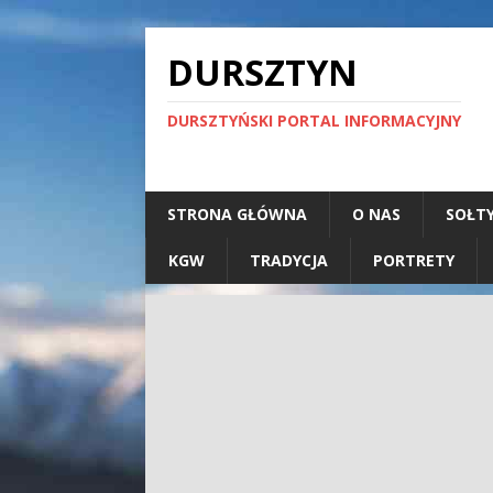
DURSZTYN
DURSZTYŃSKI PORTAL INFORMACYJNY
STRONA GŁÓWNA
O NAS
SOŁT
KGW
TRADYCJA
PORTRETY