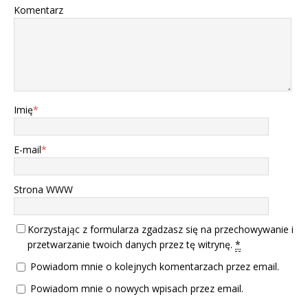
Komentarz
Imię
*
E-mail
*
Strona WWW
Korzystając z formularza zgadzasz się na przechowywanie i
przetwarzanie twoich danych przez tę witrynę.
*
Powiadom mnie o kolejnych komentarzach przez email.
Powiadom mnie o nowych wpisach przez email.