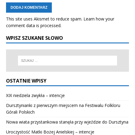
This site uses Akismet to reduce spam.
Learn how your
comment data is processed.
WPISZ SZUKANE SŁOWO
OSTATNIE WPISY
XIX niedziela zwykła – intencje
Dursztynianki z pierwszym miejscem na Festiwalu Folkloru
Górali Polskich
Nowa wiata przystankowa stanęła przy wjeździe do Dursztyna
Uroczystość Matki Bożej Anielskiej – intencje