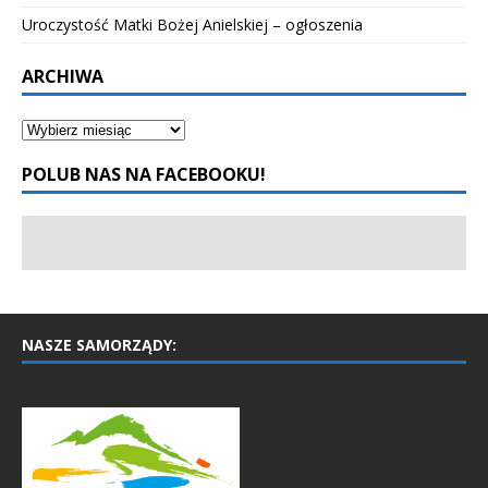
Uroczystość Matki Bożej Anielskiej – ogłoszenia
ARCHIWA
POLUB NAS NA FACEBOOKU!
NASZE SAMORZĄDY: