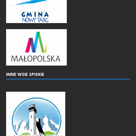
INNE WSIE SPISKIE