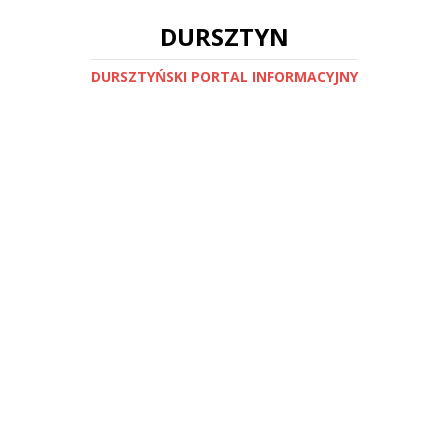
DURSZTYN
DURSZTYŃSKI PORTAL INFORMACYJNY