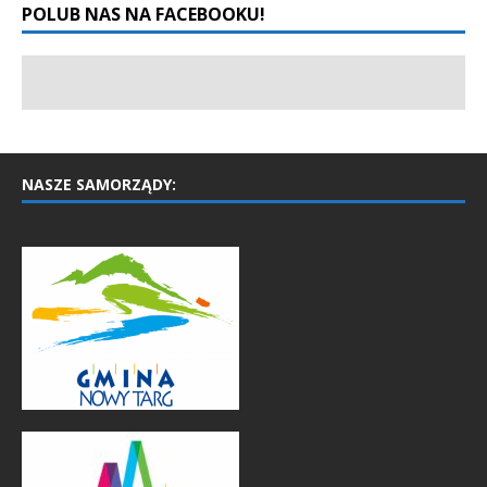
POLUB NAS NA FACEBOOKU!
NASZE SAMORZĄDY: