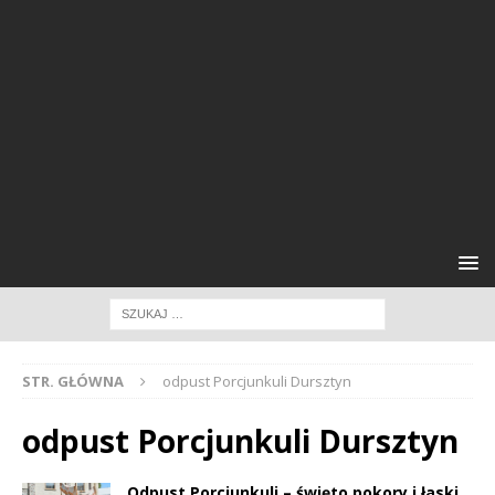
STR. GŁÓWNA
odpust Porcjunkuli Dursztyn
odpust Porcjunkuli Dursztyn
Odpust Porcjunkuli – święto pokory i łaski