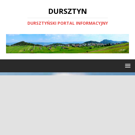
DURSZTYN
DURSZTYŃSKI PORTAL INFORMACYJNY