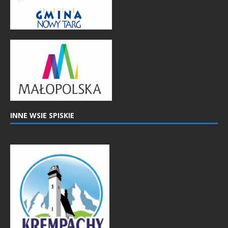
INNE WSIE SPISKIE