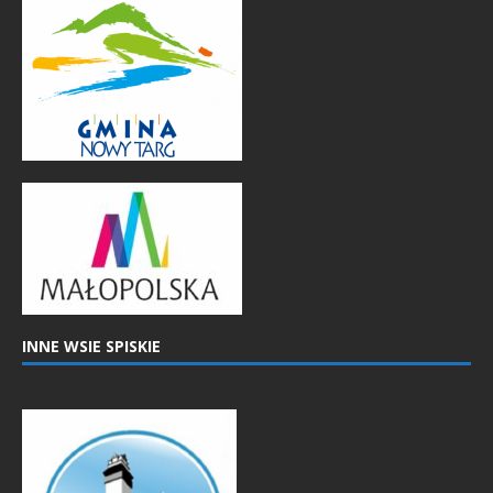
INNE WSIE SPISKIE