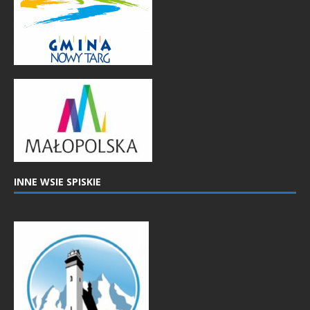
INNE WSIE SPISKIE