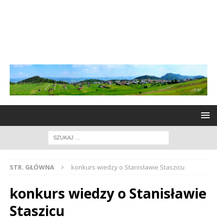
STR. GŁÓWNA
konkurs wiedzy o Stanisławie Staszicu
konkurs wiedzy o Stanisławie
Staszicu