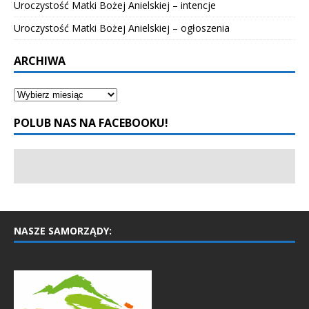
Uroczystość Matki Bożej Anielskiej – intencje
Uroczystość Matki Bożej Anielskiej – ogłoszenia
ARCHIWA
POLUB NAS NA FACEBOOKU!
NASZE SAMORZĄDY: