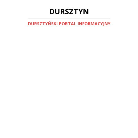
DURSZTYN
DURSZTYŃSKI PORTAL INFORMACYJNY