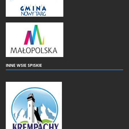
INNE WSIE SPISKIE