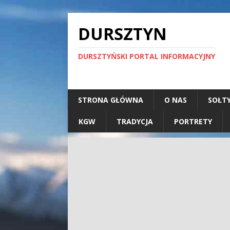
DURSZTYN
DURSZTYŃSKI PORTAL INFORMACYJNY
STRONA GŁÓWNA
O NAS
SOŁT
KGW
TRADYCJA
PORTRETY