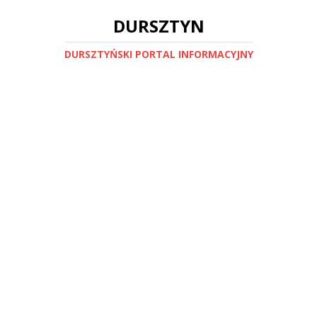
DURSZTYN
DURSZTYŃSKI PORTAL INFORMACYJNY