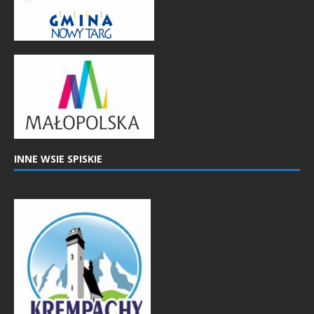
INNE WSIE SPISKIE