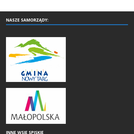
NASZE SAMORZĄDY:
INNE WSIE SPISKIE