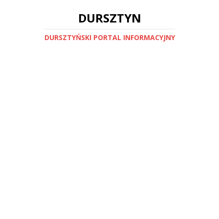
DURSZTYN
DURSZTYŃSKI PORTAL INFORMACYJNY