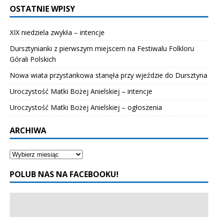
OSTATNIE WPISY
XIX niedziela zwykła – intencje
Dursztynianki z pierwszym miejscem na Festiwalu Folkloru
Górali Polskich
Nowa wiata przystankowa stanęła przy wjeździe do Dursztyna
Uroczystość Matki Bożej Anielskiej – intencje
Uroczystość Matki Bożej Anielskiej – ogłoszenia
ARCHIWA
POLUB NAS NA FACEBOOKU!