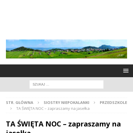
STR. GŁÓWNA
SIOSTRY NIEPOKALANKI
PRZEDSZKOLE
TA ŚWIĘTA NOC – zapraszamy na jasełka
TA ŚWIĘTA NOC – zapraszamy na
jasełka