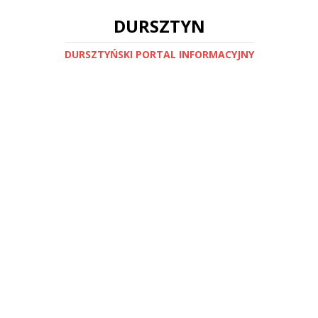
DURSZTYN
DURSZTYŃSKI PORTAL INFORMACYJNY