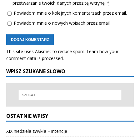
przetwarzanie twoich danych przez tę witrynę.
*
Powiadom mnie o kolejnych komentarzach przez email.
Powiadom mnie o nowych wpisach przez email.
This site uses Akismet to reduce spam.
Learn how your
comment data is processed.
WPISZ SZUKANE SŁOWO
OSTATNIE WPISY
XIX niedziela zwykła – intencje