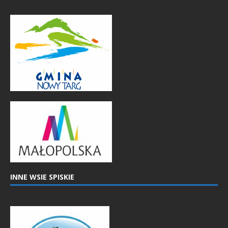
INNE WSIE SPISKIE