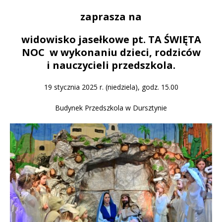
zaprasza na
widowisko jasełkowe pt. TA ŚWIĘTA
NOC w wykonaniu dzieci, rodziców
i nauczycieli przedszkola.
19 stycznia 2025 r. (niedziela), godz. 15.00
Budynek Przedszkola w Dursztynie