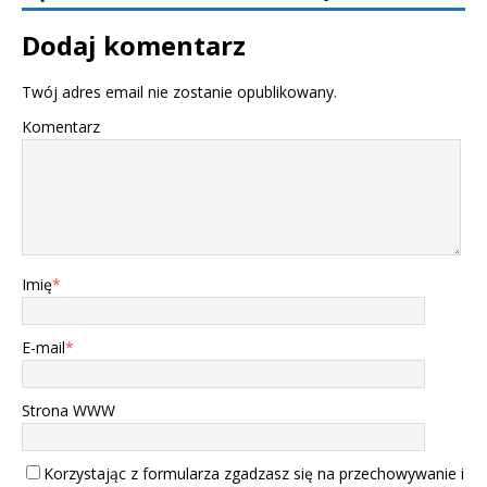
Dodaj komentarz
Twój adres email nie zostanie opublikowany.
Komentarz
Imię
*
E-mail
*
Strona WWW
Korzystając z formularza zgadzasz się na przechowywanie i