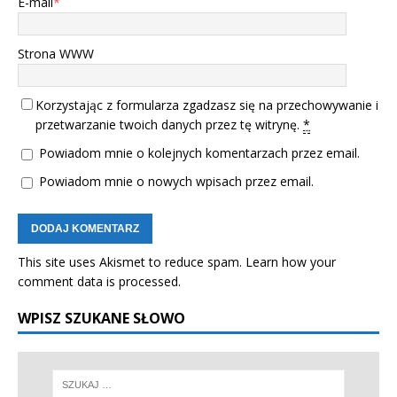
E-mail
*
Strona WWW
Korzystając z formularza zgadzasz się na przechowywanie i
przetwarzanie twoich danych przez tę witrynę.
*
Powiadom mnie o kolejnych komentarzach przez email.
Powiadom mnie o nowych wpisach przez email.
This site uses Akismet to reduce spam.
Learn how your
comment data is processed.
WPISZ SZUKANE SŁOWO