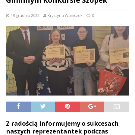
19 grudnia 2025
Krystyna Waniczek
0
Z radością informujemy o sukcesach
naszych reprezentantek podczas