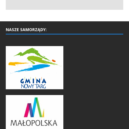
NASZE SAMORZĄDY: