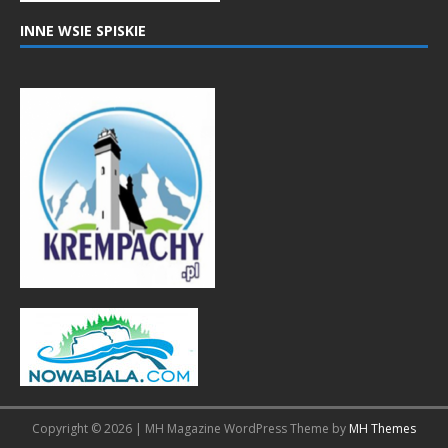
INNE WSIE SPISKIE
Copyright © 2026 | MH Magazine WordPress Theme by
MH Themes