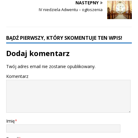
NASTĘPNY
IV niedziela Adwentu – ogłoszenia
BĄDŹ PIERWSZY, KTÓRY SKOMENTUJE TEN WPIS!
Dodaj komentarz
Twój adres email nie zostanie opublikowany.
Komentarz
Imię
*