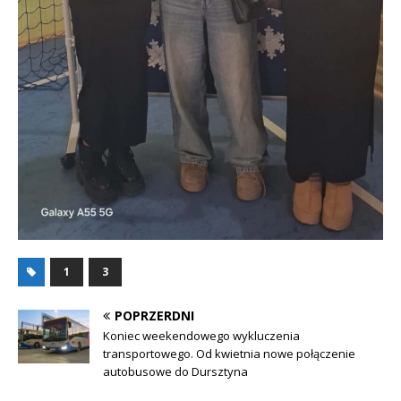
1
3
POPRZERDNI
Koniec weekendowego wykluczenia
transportowego. Od kwietnia nowe połączenie
autobusowe do Dursztyna