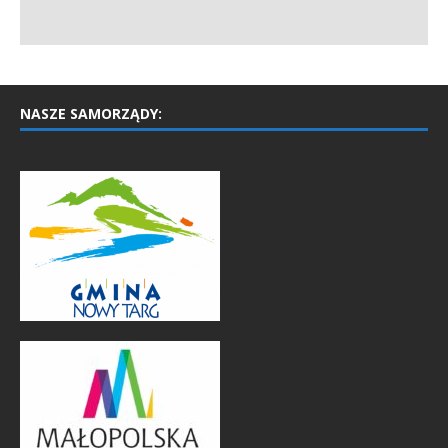
NASZE SAMORZĄDY: