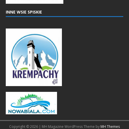
INNE WSIE SPISKIE
Copyright © 2026 | MH Magazine WordPress Theme by
MH Themes