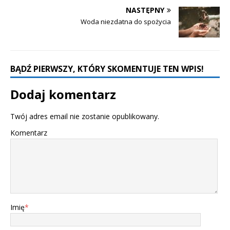
NASTĘPNY
Woda niezdatna do spożycia
BĄDŹ PIERWSZY, KTÓRY SKOMENTUJE TEN WPIS!
Dodaj komentarz
Twój adres email nie zostanie opublikowany.
Komentarz
Imię
*