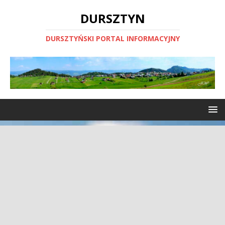
DURSZTYN
DURSZTYŃSKI PORTAL INFORMACYJNY