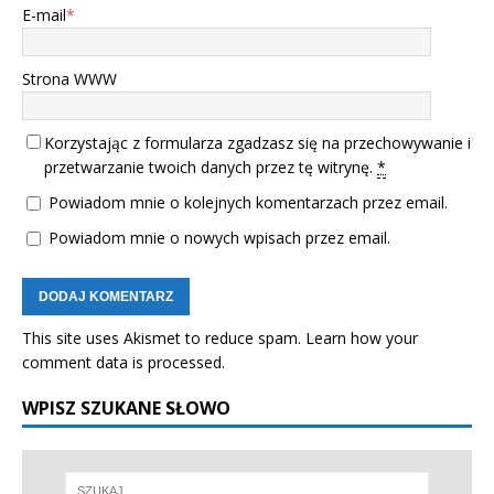
E-mail
*
Strona WWW
Korzystając z formularza zgadzasz się na przechowywanie i
przetwarzanie twoich danych przez tę witrynę.
*
Powiadom mnie o kolejnych komentarzach przez email.
Powiadom mnie o nowych wpisach przez email.
This site uses Akismet to reduce spam.
Learn how your
comment data is processed.
WPISZ SZUKANE SŁOWO