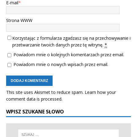
E-mail
*
Strona WWW
Korzystając z formularza zgadzasz się na przechowywanie i
przetwarzanie twoich danych przez tę witrynę.
*
Powiadom mnie o kolejnych komentarzach przez email.
Powiadom mnie o nowych wpisach przez email.
This site uses Akismet to reduce spam.
Learn how your
comment data is processed.
WPISZ SZUKANE SŁOWO