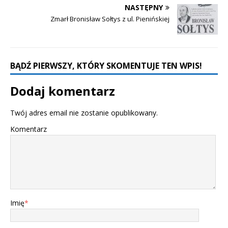
NASTĘPNY
Zmarł Bronisław Sołtys z ul. Pienińskiej
BĄDŹ PIERWSZY, KTÓRY SKOMENTUJE TEN WPIS!
Dodaj komentarz
Twój adres email nie zostanie opublikowany.
Komentarz
Imię
*