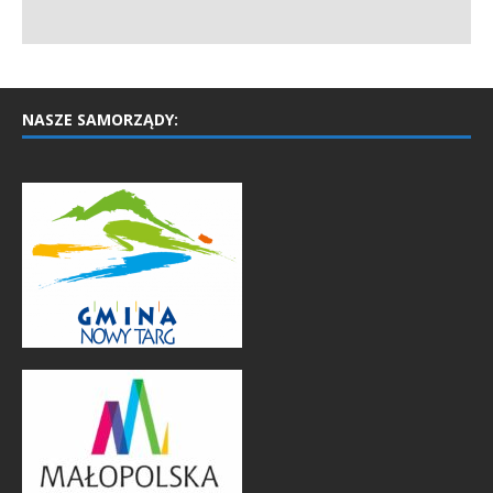
NASZE SAMORZĄDY: