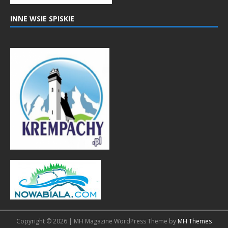
INNE WSIE SPISKIE
Copyright © 2026 | MH Magazine WordPress Theme by
MH Themes