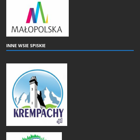
INNE WSIE SPISKIE