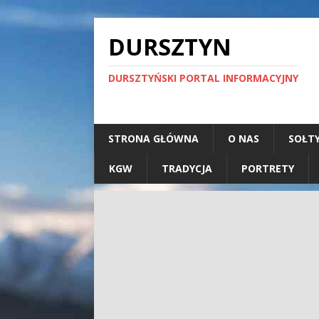
DURSZTYN
DURSZTYŃSKI PORTAL INFORMACYJNY
STRONA GŁÓWNA
O NAS
SOŁT
KGW
TRADYCJA
PORTRETY