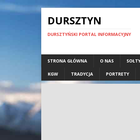
DURSZTYN
DURSZTYŃSKI PORTAL INFORMACYJNY
STRONA GŁÓWNA
O NAS
SOŁT
KGW
TRADYCJA
PORTRETY