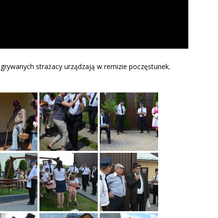
grywanych strażacy urządzają w remizie poczęstunek.