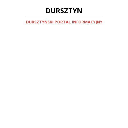
DURSZTYN
DURSZTYŃSKI PORTAL INFORMACYJNY