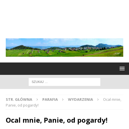
STR. GŁÓWNA
PARAFIA
WYDARZENIA
Ocal mnie,
Panie, od pogardy!
Ocal mnie, Panie, od pogardy!