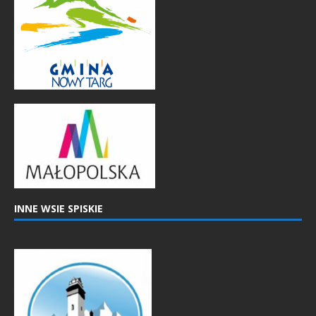
INNE WSIE SPISKIE