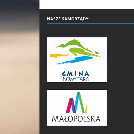
NASZE SAMORZĄDY: