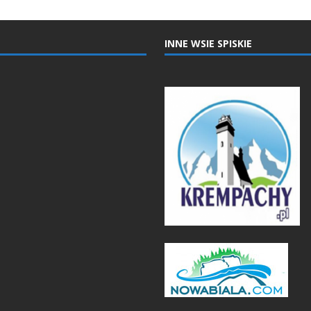
INNE WSIE SPISKIE