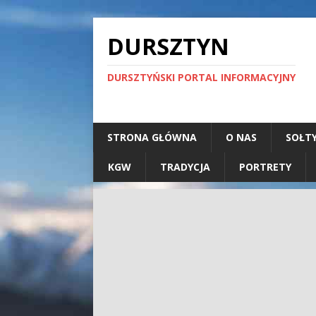
DURSZTYN
DURSZTYŃSKI PORTAL INFORMACYJNY
STRONA GŁÓWNA
O NAS
SOŁT
KGW
TRADYCJA
PORTRETY