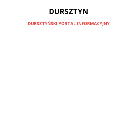
DURSZTYN
DURSZTYŃSKI PORTAL INFORMACYJNY