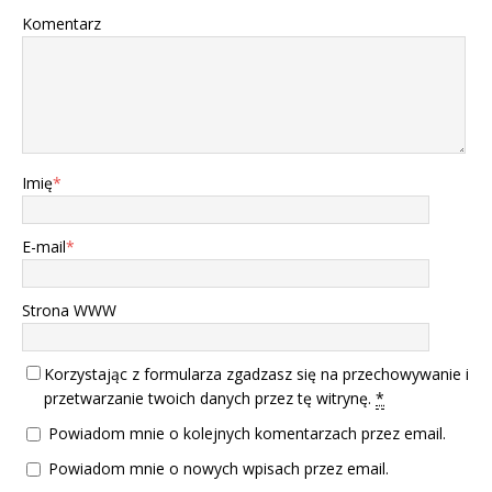
Komentarz
Imię
*
E-mail
*
Strona WWW
Korzystając z formularza zgadzasz się na przechowywanie i
przetwarzanie twoich danych przez tę witrynę.
*
Powiadom mnie o kolejnych komentarzach przez email.
Powiadom mnie o nowych wpisach przez email.