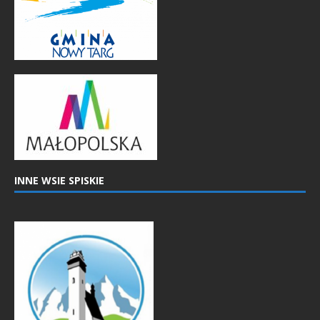
INNE WSIE SPISKIE