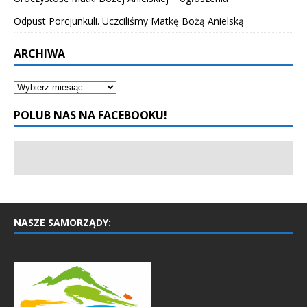
Odpust Porcjunkuli. Uczciliśmy Matkę Bożą Anielską
ARCHIWA
POLUB NAS NA FACEBOOKU!
NASZE SAMORZĄDY: