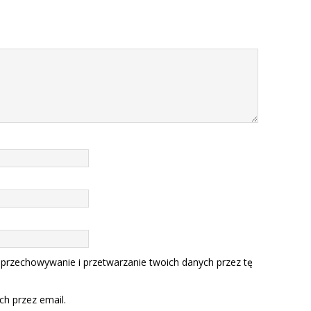
 przechowywanie i przetwarzanie twoich danych przez tę
h przez email.