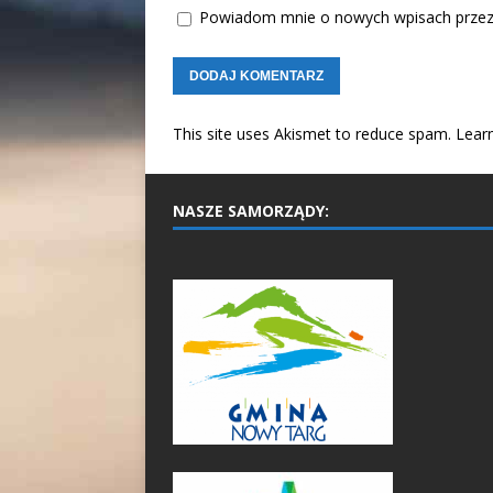
Powiadom mnie o nowych wpisach przez 
This site uses Akismet to reduce spam.
Lear
NASZE SAMORZĄDY: