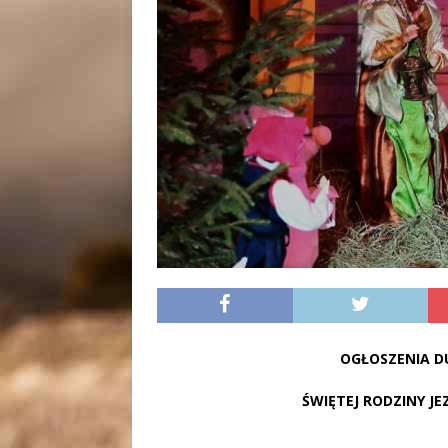
OGŁOSZENIA DU
ŚWIĘTEJ RODZINY JEZ