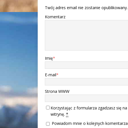
Twój adres email nie zostanie opublikowany.
Komentarz
Imię
*
E-mail
*
Strona WWW
Korzystając z formularza zgadzasz się na
witrynę.
*
Powiadom mnie o kolejnych komentarzac