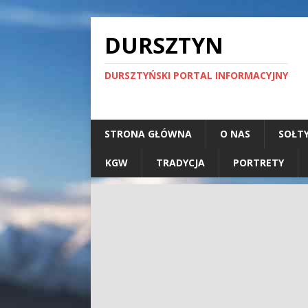
DURSZTYN
DURSZTYŃSKI PORTAL INFORMACYJNY
STRONA GŁÓWNA
O NAS
SOŁT
KGW
TRADYCJA
PORTRETY