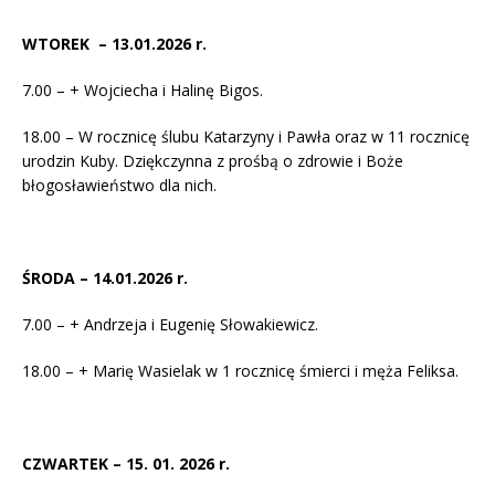
WTOREK – 13.01.2026 r.
7.00 – + Wojciecha i Halinę Bigos.
18.00 – W rocznicę ślubu Katarzyny i Pawła oraz w 11 rocznicę
urodzin Kuby. Dziękczynna z prośbą o zdrowie i Boże
błogosławieństwo dla nich.
ŚRODA – 14.01.2026 r.
7.00 – + Andrzeja i Eugenię Słowakiewicz.
18.00 – + Marię Wasielak w 1 rocznicę śmierci i męża Feliksa.
CZWARTEK – 15. 01. 2026 r.