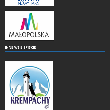
INNE WSIE SPISKIE