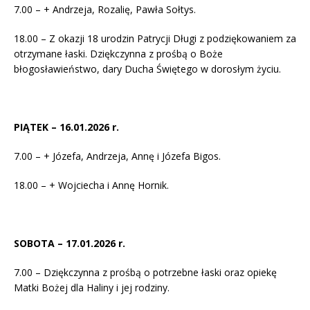
7.00 – + Andrzeja, Rozalię, Pawła Sołtys.
18.00 – Z okazji 18 urodzin Patrycji Długi z podziękowaniem za
otrzymane łaski. Dziękczynna z prośbą o Boże
błogosławieństwo, dary Ducha Świętego w dorosłym życiu.
PIĄTEK – 16.01.2026 r.
7.00 – + Józefa, Andrzeja, Annę i Józefa Bigos.
18.00 – + Wojciecha i Annę Hornik.
SOBOTA – 17.01.2026 r.
7.00 – Dziękczynna z prośbą o potrzebne łaski oraz opiekę
Matki Bożej dla Haliny i jej rodziny.