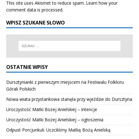
This site uses Akismet to reduce spam.
Learn how your
comment data is processed.
WPISZ SZUKANE SŁOWO
OSTATNIE WPISY
Dursztynianki z pierwszym miejscem na Festiwalu Folkloru
Górali Polskich
Nowa wiata przystankowa stanęła przy wjeździe do Dursztyna
Uroczystość Matki Bożej Anielskiej – intencje
Uroczystość Matki Bożej Anielskiej – ogłoszenia
Odpust Porcjunkuli. Uczciliśmy Matkę Bożą Anielską