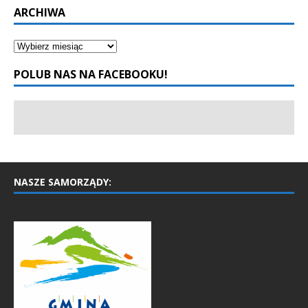
ARCHIWA
POLUB NAS NA FACEBOOKU!
NASZE SAMORZĄDY: