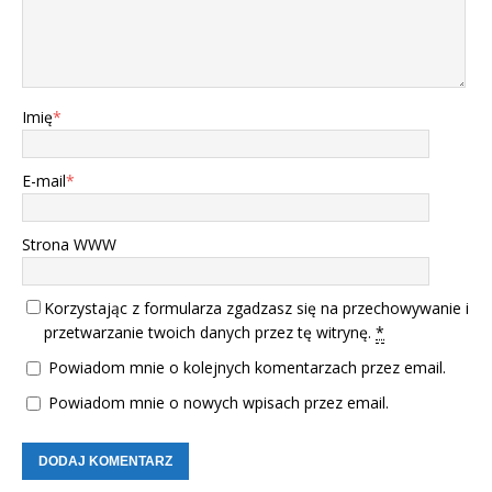
Imię
*
E-mail
*
Strona WWW
Korzystając z formularza zgadzasz się na przechowywanie i
przetwarzanie twoich danych przez tę witrynę.
*
Powiadom mnie o kolejnych komentarzach przez email.
Powiadom mnie o nowych wpisach przez email.