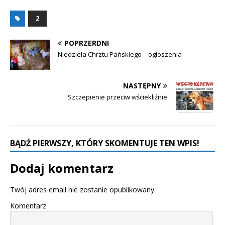
2
POPRZERDNI
Niedziela Chrztu Pańskiego – ogłoszenia
NASTĘPNY
Szczepienie przeciw wściekliźnie
BĄDŹ PIERWSZY, KTÓRY SKOMENTUJE TEN WPIS!
Dodaj komentarz
Twój adres email nie zostanie opublikowany.
Komentarz