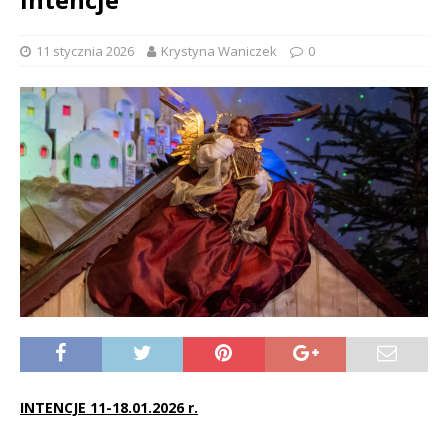
11 stycznia 2026
Krystyna Waniczek
0
INTENCJE 11-18.01.2026 r.