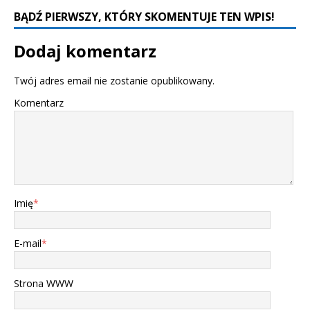
BĄDŹ PIERWSZY, KTÓRY SKOMENTUJE TEN WPIS!
Dodaj komentarz
Twój adres email nie zostanie opublikowany.
Komentarz
Imię
*
E-mail
*
Strona WWW