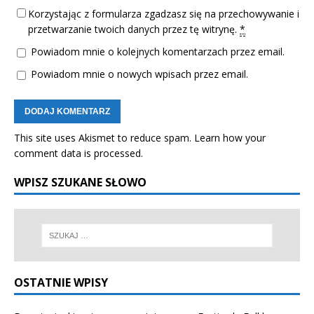
Korzystając z formularza zgadzasz się na przechowywanie i
przetwarzanie twoich danych przez tę witrynę.
*
Powiadom mnie o kolejnych komentarzach przez email.
Powiadom mnie o nowych wpisach przez email.
This site uses Akismet to reduce spam.
Learn how your
comment data is processed.
WPISZ SZUKANE SŁOWO
OSTATNIE WPISY