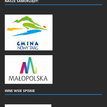
NASZE SAMORZĄDY:
INNE WSIE SPISKIE