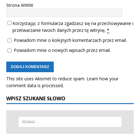
Strona WWW
Korzystając z formularza zgadzasz się na przechowywanie i
przetwarzanie twoich danych przez tę witrynę.
*
Powiadom mnie o kolejnych komentarzach przez email.
Powiadom mnie o nowych wpisach przez email.
This site uses Akismet to reduce spam.
Learn how your
comment data is processed.
WPISZ SZUKANE SŁOWO