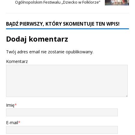
Ogólnopolskim Festiwalu „Dziecko w Folklorze”
BĄDŹ PIERWSZY, KTÓRY SKOMENTUJE TEN WPIS!
Dodaj komentarz
Twój adres email nie zostanie opublikowany.
Komentarz
Imię
*
E-mail
*