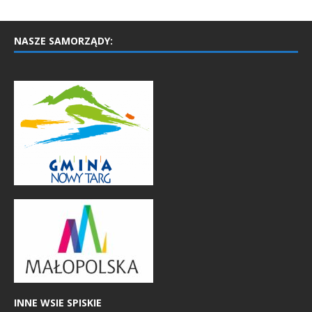
NASZE SAMORZĄDY:
INNE WSIE SPISKIE