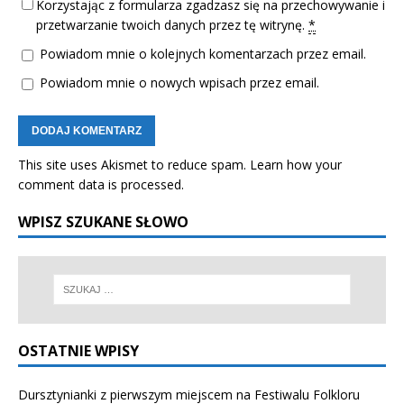
Korzystając z formularza zgadzasz się na przechowywanie i
przetwarzanie twoich danych przez tę witrynę.
*
Powiadom mnie o kolejnych komentarzach przez email.
Powiadom mnie o nowych wpisach przez email.
This site uses Akismet to reduce spam.
Learn how your
comment data is processed.
WPISZ SZUKANE SŁOWO
OSTATNIE WPISY
Dursztynianki z pierwszym miejscem na Festiwalu Folkloru