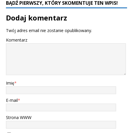
BĄDŹ PIERWSZY, KTÓRY SKOMENTUJE TEN WPIS!
Dodaj komentarz
Twój adres email nie zostanie opublikowany.
Komentarz
Imię
*
E-mail
*
Strona WWW