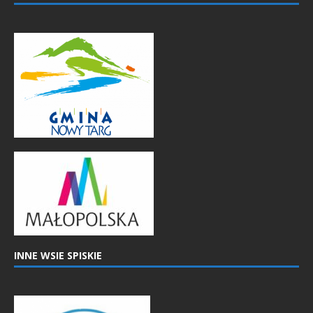
INNE WSIE SPISKIE