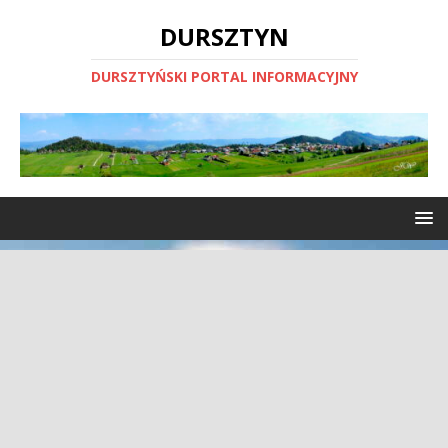
DURSZTYN
DURSZTYŃSKI PORTAL INFORMACYJNY