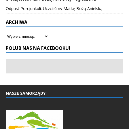
Odpust Porcjunkuli. Uczciliśmy Matkę Bożą Anielską
ARCHIWA
POLUB NAS NA FACEBOOKU!
NASZE SAMORZĄDY: