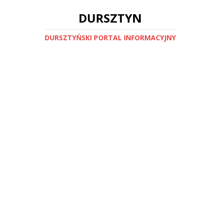
DURSZTYN
DURSZTYŃSKI PORTAL INFORMACYJNY