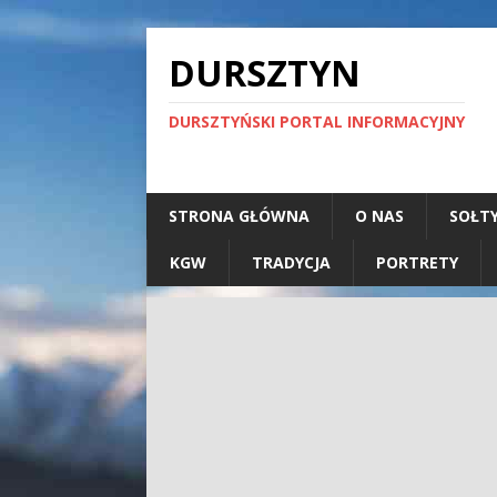
DURSZTYN
DURSZTYŃSKI PORTAL INFORMACYJNY
STRONA GŁÓWNA
O NAS
SOŁT
KGW
TRADYCJA
PORTRETY