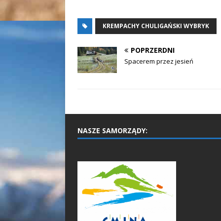
KREMPACHY CHULIGAŃSKI WYBRYK
POPRZERDNI
Spacerem przez jesień
NASZE SAMORZĄDY: