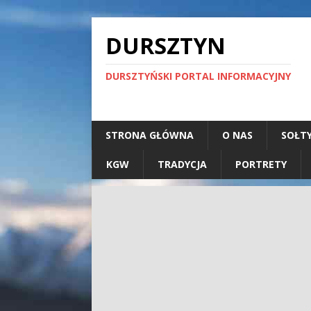
DURSZTYN
DURSZTYŃSKI PORTAL INFORMACYJNY
STRONA GŁÓWNA
O NAS
SOŁT
KGW
TRADYCJA
PORTRETY