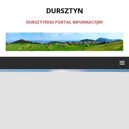
DURSZTYN
DURSZTYŃSKI PORTAL INFORMACYJNY