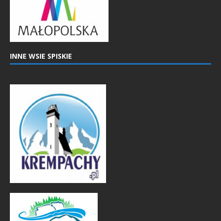
INNE WSIE SPISKIE