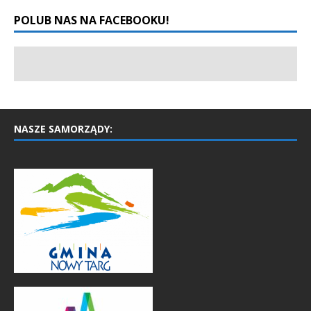
POLUB NAS NA FACEBOOKU!
NASZE SAMORZĄDY: