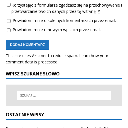
Korzystając z formularza zgadzasz się na przechowywanie i
przetwarzanie twoich danych przez tę witrynę.
*
Powiadom mnie o kolejnych komentarzach przez email.
Powiadom mnie o nowych wpisach przez email.
This site uses Akismet to reduce spam.
Learn how your
comment data is processed.
WPISZ SZUKANE SŁOWO
OSTATNIE WPISY