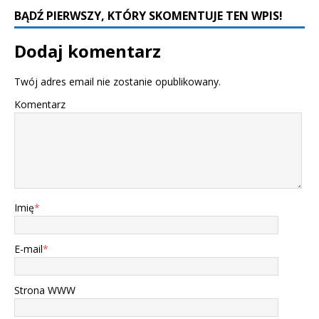
BĄDŹ PIERWSZY, KTÓRY SKOMENTUJE TEN WPIS!
Dodaj komentarz
Twój adres email nie zostanie opublikowany.
Komentarz
Imię
*
E-mail
*
Strona WWW