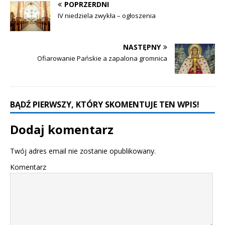
POPRZERDNI
IV niedziela zwykła – ogłoszenia
NASTĘPNY
Ofiarowanie Pańskie a zapalona gromnica
BĄDŹ PIERWSZY, KTÓRY SKOMENTUJE TEN WPIS!
Dodaj komentarz
Twój adres email nie zostanie opublikowany.
Komentarz