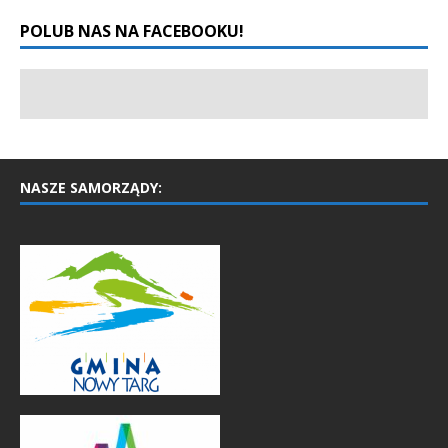
POLUB NAS NA FACEBOOKU!
NASZE SAMORZĄDY: