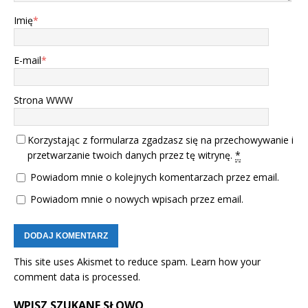
Imię
*
E-mail
*
Strona WWW
Korzystając z formularza zgadzasz się na przechowywanie i
przetwarzanie twoich danych przez tę witrynę.
*
Powiadom mnie o kolejnych komentarzach przez email.
Powiadom mnie o nowych wpisach przez email.
This site uses Akismet to reduce spam.
Learn how your
comment data is processed.
WPISZ SZUKANE SŁOWO