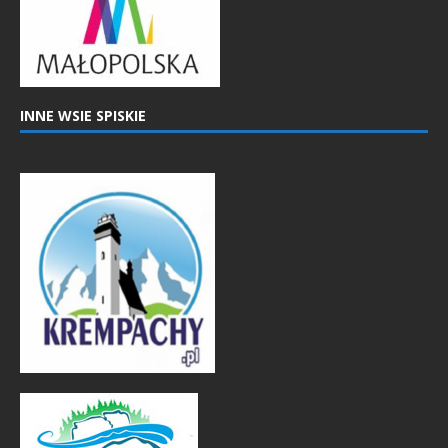
INNE WSIE SPISKIE