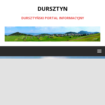
DURSZTYN
DURSZTYŃSKI PORTAL INFORMACYJNY