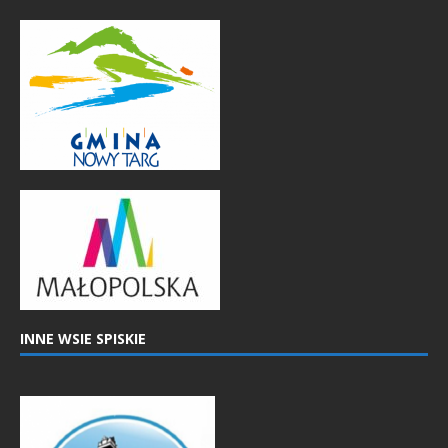
INNE WSIE SPISKIE