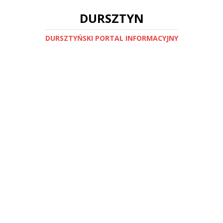
DURSZTYN
DURSZTYŃSKI PORTAL INFORMACYJNY