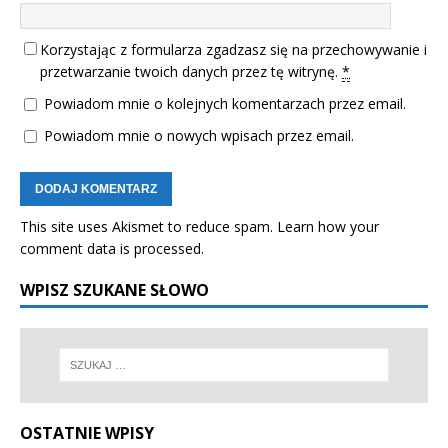
Korzystając z formularza zgadzasz się na przechowywanie i
przetwarzanie twoich danych przez tę witrynę.
*
Powiadom mnie o kolejnych komentarzach przez email.
Powiadom mnie o nowych wpisach przez email.
This site uses Akismet to reduce spam.
Learn how your
comment data is processed.
WPISZ SZUKANE SŁOWO
OSTATNIE WPISY