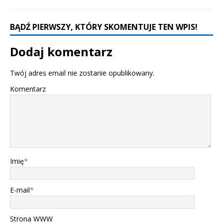
BĄDŹ PIERWSZY, KTÓRY SKOMENTUJE TEN WPIS!
Dodaj komentarz
Twój adres email nie zostanie opublikowany.
Komentarz
Imię
*
E-mail
*
Strona WWW