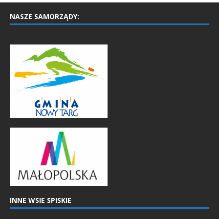
NASZE SAMORZĄDY:
INNE WSIE SPISKIE