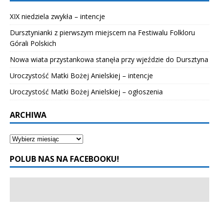
XIX niedziela zwykła – intencje
Dursztynianki z pierwszym miejscem na Festiwalu Folkloru
Górali Polskich
Nowa wiata przystankowa stanęła przy wjeździe do Dursztyna
Uroczystość Matki Bożej Anielskiej – intencje
Uroczystość Matki Bożej Anielskiej – ogłoszenia
ARCHIWA
POLUB NAS NA FACEBOOKU!