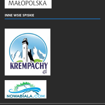
INNE WSIE SPISKIE