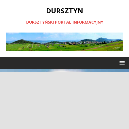
DURSZTYN
DURSZTYŃSKI PORTAL INFORMACYJNY