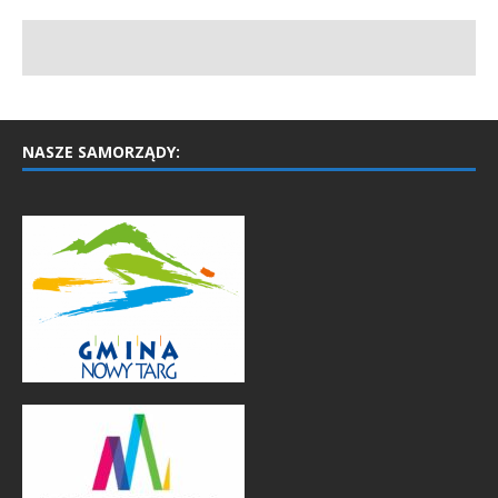
NASZE SAMORZĄDY: