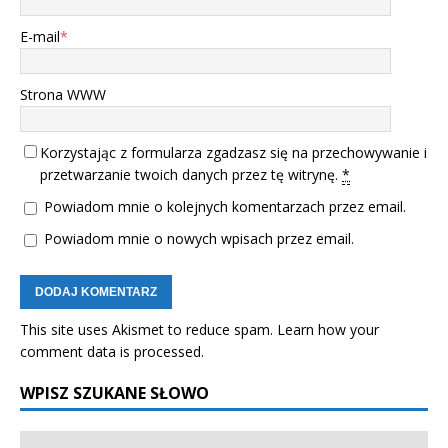
E-mail
*
Strona WWW
Korzystając z formularza zgadzasz się na przechowywanie i
przetwarzanie twoich danych przez tę witrynę.
*
Powiadom mnie o kolejnych komentarzach przez email.
Powiadom mnie o nowych wpisach przez email.
This site uses Akismet to reduce spam.
Learn how your
comment data is processed.
WPISZ SZUKANE SŁOWO