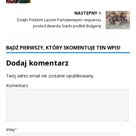
NASTĘPNY
Dzięki Polskim Lasom Państwowym i wsparciu
posła Edwarda Siarki podbili Bułgarię
BĄDŹ PIERWSZY, KTÓRY SKOMENTUJE TEN WPIS!
Dodaj komentarz
Twój adres email nie zostanie opublikowany.
Komentarz
Imię
*