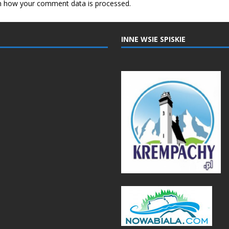
n how your comment data is processed.
INNE WSIE SPISKIE