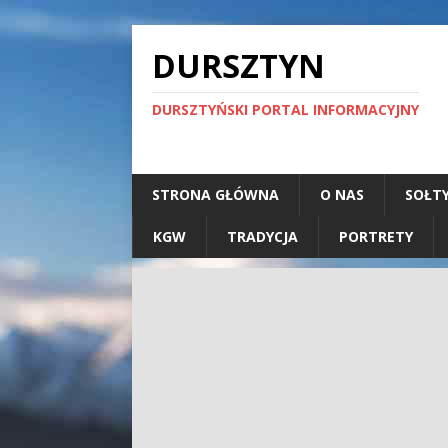
DURSZTYN
DURSZTYŃSKI PORTAL INFORMACYJNY
STRONA GŁÓWNA
O NAS
SOŁT
KGW
TRADYCJA
PORTRETY