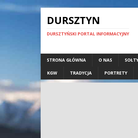
DURSZTYN
DURSZTYŃSKI PORTAL INFORMACYJNY
STRONA GŁÓWNA
O NAS
SOŁT
KGW
TRADYCJA
PORTRETY