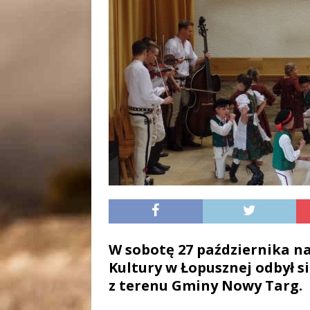
W sobotę 27 października 
Kultury w Łopusznej odbył s
z terenu Gminy Nowy Targ.