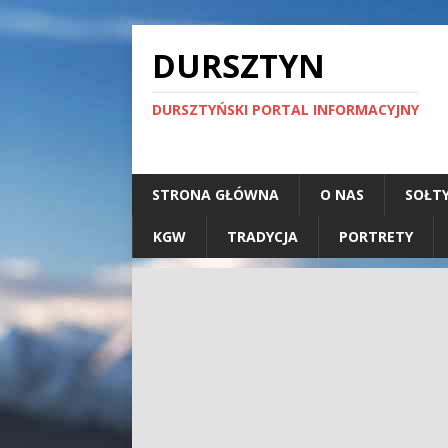
DURSZTYN
DURSZTYŃSKI PORTAL INFORMACYJNY
STRONA GŁÓWNA
O NAS
SOŁT
KGW
TRADYCJA
PORTRETY