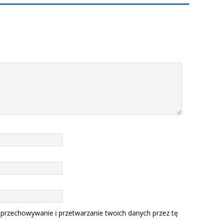
 przechowywanie i przetwarzanie twoich danych przez tę