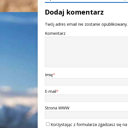
Dodaj komentarz
Twój adres email nie zostanie opublikowany.
Komentarz
Imię
*
E-mail
*
Strona WWW
Korzystając z formularza zgadzasz się na