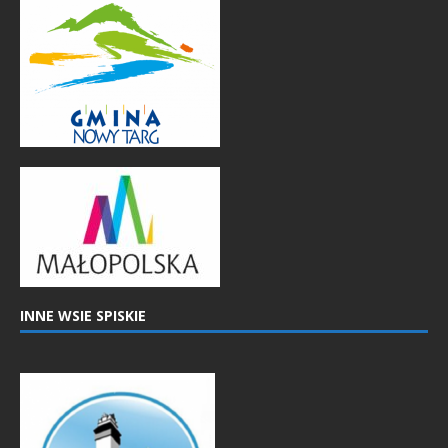
INNE WSIE SPISKIE