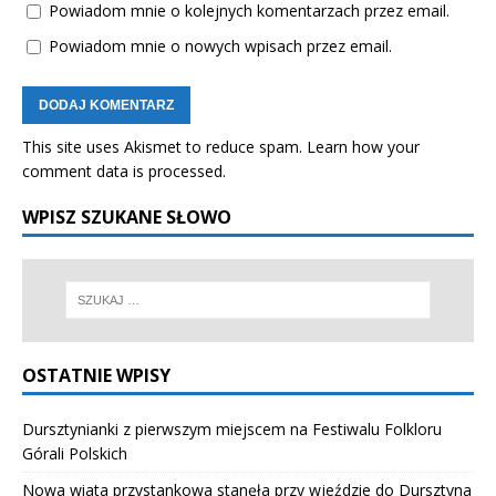
Powiadom mnie o kolejnych komentarzach przez email.
Powiadom mnie o nowych wpisach przez email.
This site uses Akismet to reduce spam.
Learn how your
comment data is processed.
WPISZ SZUKANE SŁOWO
OSTATNIE WPISY
Dursztynianki z pierwszym miejscem na Festiwalu Folkloru
Górali Polskich
Nowa wiata przystankowa stanęła przy wjeździe do Dursztyna