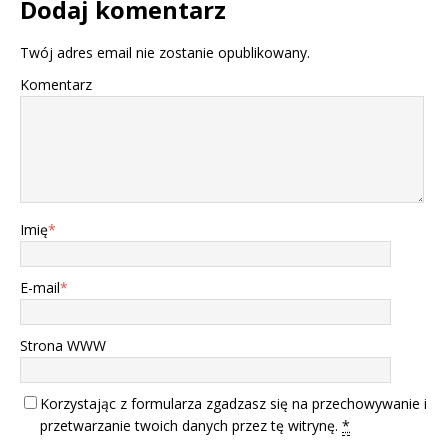
Dodaj komentarz
Twój adres email nie zostanie opublikowany.
Komentarz
Imię
*
E-mail
*
Strona WWW
Korzystając z formularza zgadzasz się na przechowywanie i
przetwarzanie twoich danych przez tę witrynę.
*