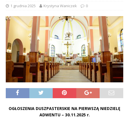
1 grudnia 2025
Krystyna Waniczek
0
OGŁOSZENIA DUSZPASTERSKIE NA
PIERWSZĄ NIEDZIELĘ
ADWENTU –
30.11.2025 r.