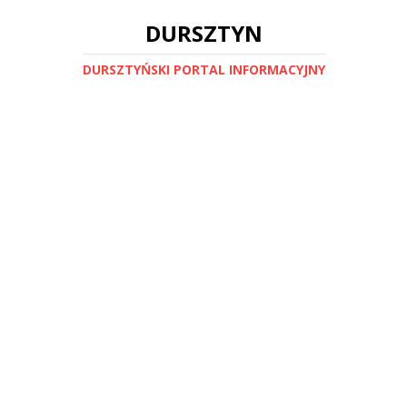
DURSZTYN
DURSZTYŃSKI PORTAL INFORMACYJNY