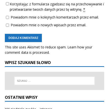
Korzystając z formularza zgadzasz się na przechowywanie i
przetwarzanie twoich danych przez tę witrynę.
*
Powiadom mnie o kolejnych komentarzach przez email.
Powiadom mnie o nowych wpisach przez email.
This site uses Akismet to reduce spam.
Learn how your
comment data is processed.
WPISZ SZUKANE SŁOWO
OSTATNIE WPISY