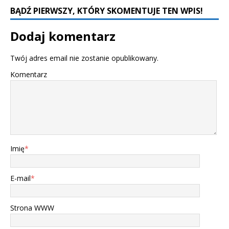
BĄDŹ PIERWSZY, KTÓRY SKOMENTUJE TEN WPIS!
Dodaj komentarz
Twój adres email nie zostanie opublikowany.
Komentarz
Imię
*
E-mail
*
Strona WWW