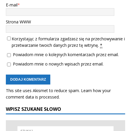
E-mail
*
Strona WWW
Korzystając z formularza zgadzasz się na przechowywanie i
przetwarzanie twoich danych przez tę witrynę.
*
Powiadom mnie o kolejnych komentarzach przez email.
Powiadom mnie o nowych wpisach przez email.
This site uses Akismet to reduce spam.
Learn how your
comment data is processed.
WPISZ SZUKANE SŁOWO