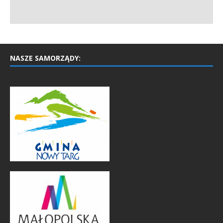
NASZE SAMORZĄDY: