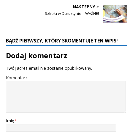
NASTĘPNY
Szkoła w Dursztynie – WAŻNE!
BĄDŹ PIERWSZY, KTÓRY SKOMENTUJE TEN WPIS!
Dodaj komentarz
Twój adres email nie zostanie opublikowany.
Komentarz
Imię
*