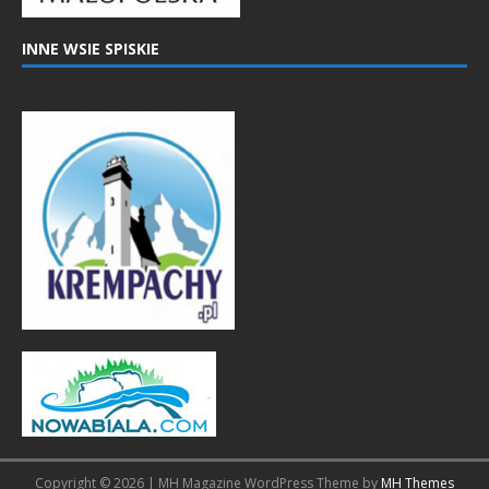
INNE WSIE SPISKIE
Copyright © 2026 | MH Magazine WordPress Theme by
MH Themes