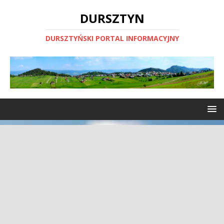
DURSZTYN
DURSZTYŃSKI PORTAL INFORMACYJNY