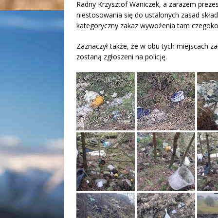
Radny Krzysztof Waniczek, a zarazem prezes 
niestosowania się do ustalonych zasad skład
kategoryczny zakaz wywożenia tam czegoko
Zaznaczył także, że w obu tych miejscach za
zostaną zgłoszeni na policję.