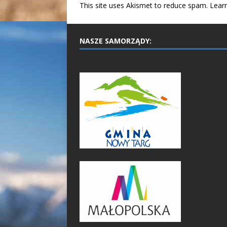
This site uses Akismet to reduce spam.
Lear
NASZE SAMORZĄDY: