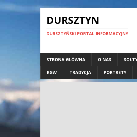
DURSZTYN
DURSZTYŃSKI PORTAL INFORMACYJNY
STRONA GŁÓWNA
O NAS
SOŁT
KGW
TRADYCJA
PORTRETY