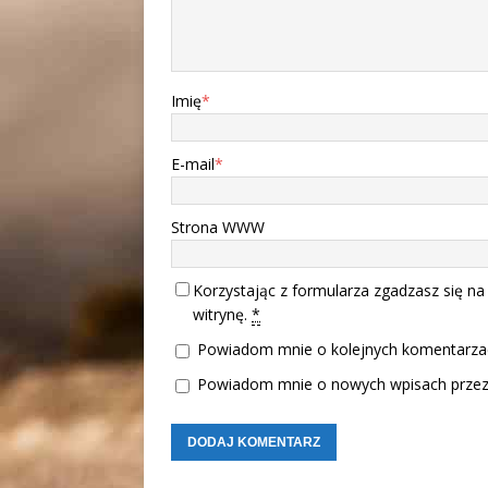
Imię
*
E-mail
*
Strona WWW
Korzystając z formularza zgadzasz się na
witrynę.
*
Powiadom mnie o kolejnych komentarzac
Powiadom mnie o nowych wpisach przez 