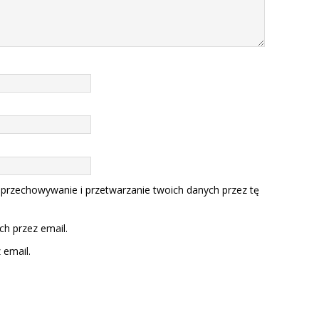
 przechowywanie i przetwarzanie twoich danych przez tę
h przez email.
email.