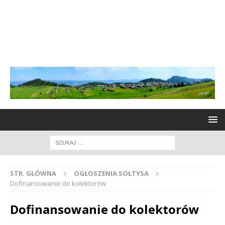
STR. GŁÓWNA
OGŁOSZENIA SOŁTYSA
Dofinansowanie do kolektorów
Dofinansowanie do kolektorów