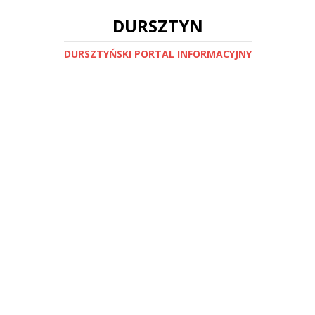
DURSZTYN
DURSZTYŃSKI PORTAL INFORMACYJNY