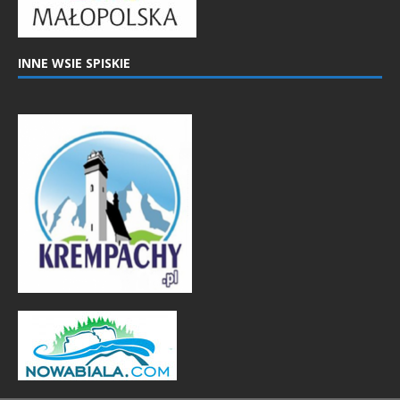
INNE WSIE SPISKIE