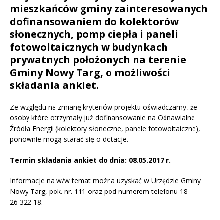
mieszkańców gminy zainteresowanych
dofinansowaniem do kolektorów
słonecznych, pomp ciepła i paneli
fotowoltaicznych w budynkach
prywatnych położonych na terenie
Gminy Nowy Targ, o możliwości
składania ankiet.
Ze względu na zmianę kryteriów projektu oświadczamy, że
osoby które otrzymały już dofinansowanie na Odnawialne
Źródła Energii (kolektory słoneczne, panele fotowoltaiczne),
ponownie mogą starać się o dotacje.
Termin składania ankiet do dnia: 08.05.2017 r.
Informacje na w/w temat można uzyskać w Urzędzie Gminy
Nowy Targ, pok. nr. 111 oraz pod numerem telefonu 18
26 322 18.