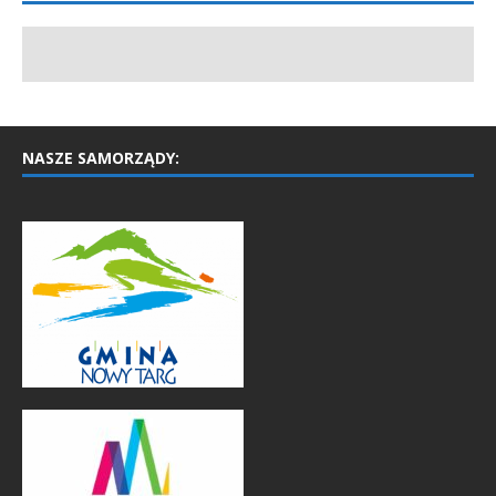
NASZE SAMORZĄDY: