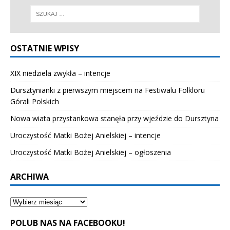
OSTATNIE WPISY
XIX niedziela zwykła – intencje
Dursztynianki z pierwszym miejscem na Festiwalu Folkloru
Górali Polskich
Nowa wiata przystankowa stanęła przy wjeździe do Dursztyna
Uroczystość Matki Bożej Anielskiej – intencje
Uroczystość Matki Bożej Anielskiej – ogłoszenia
ARCHIWA
POLUB NAS NA FACEBOOKU!