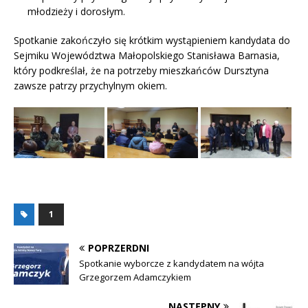
młodzieży i dorosłym.
Spotkanie zakończyło się krótkim wystąpieniem kandydata do
Sejmiku Województwa Małopolskiego Stanisława Barnasia,
który podkreślał, że na potrzeby mieszkańców Dursztyna
zawsze patrzy przychylnym okiem.
1
POPRZERDNI
Spotkanie wyborcze z kandydatem na wójta
Grzegorzem Adamczykiem
NASTĘPNY