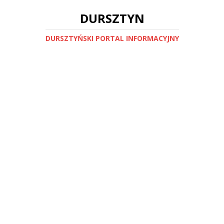
DURSZTYN
DURSZTYŃSKI PORTAL INFORMACYJNY