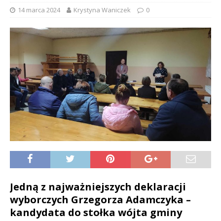
14 marca 2024
Krystyna Waniczek
0
Jedną z najważniejszych deklaracji
wyborczych Grzegorza Adamczyka –
kandydata do stołka wójta gminy