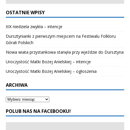
OSTATNIE WPISY
XIX niedziela zwykła – intencje
Dursztynianki z pierwszym miejscem na Festiwalu Folkloru
Górali Polskich
Nowa wiata przystankowa stanęła przy wjeździe do Dursztyna
Uroczystość Matki Bożej Anielskiej – intencje
Uroczystość Matki Bożej Anielskiej – ogłoszenia
ARCHIWA
POLUB NAS NA FACEBOOKU!