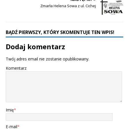
Zmarła Helena Sowa z ul. Cichej
BĄDŹ PIERWSZY, KTÓRY SKOMENTUJE TEN WPIS!
Dodaj komentarz
Twój adres email nie zostanie opublikowany.
Komentarz
Imię
*
E-mail
*