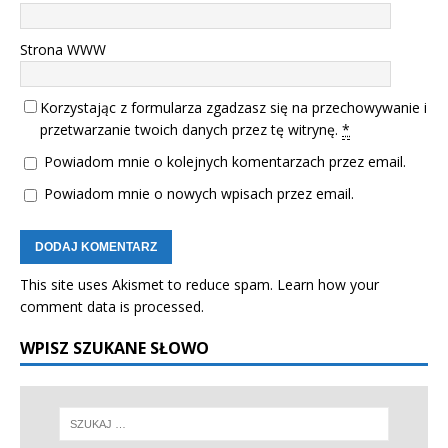
Strona WWW
Korzystając z formularza zgadzasz się na przechowywanie i
przetwarzanie twoich danych przez tę witrynę.
*
Powiadom mnie o kolejnych komentarzach przez email.
Powiadom mnie o nowych wpisach przez email.
This site uses Akismet to reduce spam.
Learn how your
comment data is processed.
WPISZ SZUKANE SŁOWO