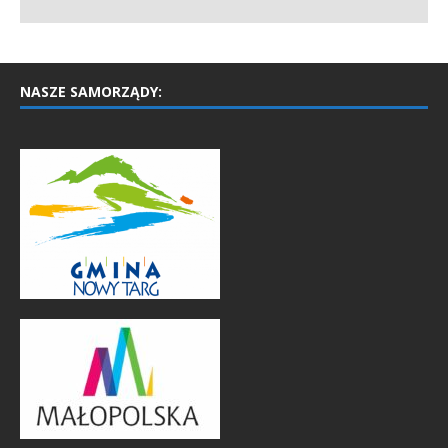
NASZE SAMORZĄDY: