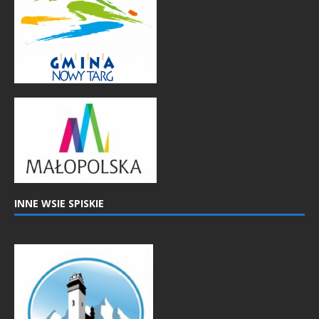
INNE WSIE SPISKIE