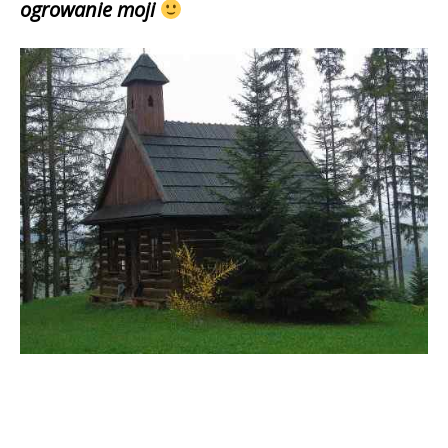
ogrowanie moji