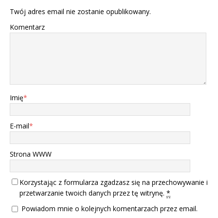
Twój adres email nie zostanie opublikowany.
Komentarz
Imię
*
E-mail
*
Strona WWW
Korzystając z formularza zgadzasz się na przechowywanie i
przetwarzanie twoich danych przez tę witrynę.
*
Powiadom mnie o kolejnych komentarzach przez email.