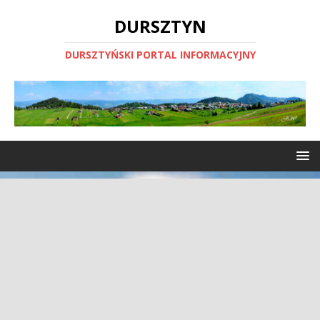
DURSZTYN
DURSZTYŃSKI PORTAL INFORMACYJNY