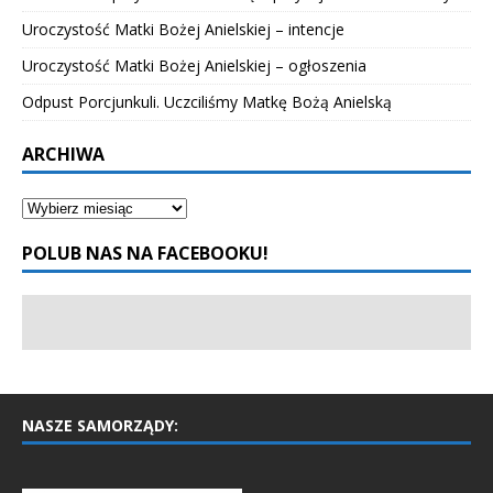
Uroczystość Matki Bożej Anielskiej – intencje
Uroczystość Matki Bożej Anielskiej – ogłoszenia
Odpust Porcjunkuli. Uczciliśmy Matkę Bożą Anielską
ARCHIWA
POLUB NAS NA FACEBOOKU!
NASZE SAMORZĄDY: