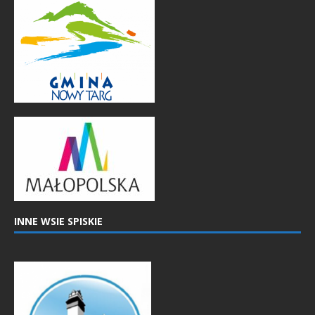
INNE WSIE SPISKIE