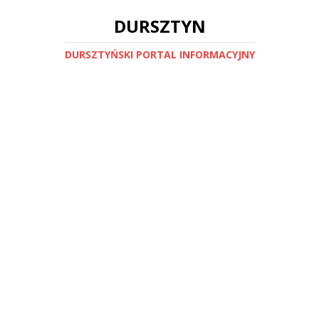
DURSZTYN
DURSZTYŃSKI PORTAL INFORMACYJNY