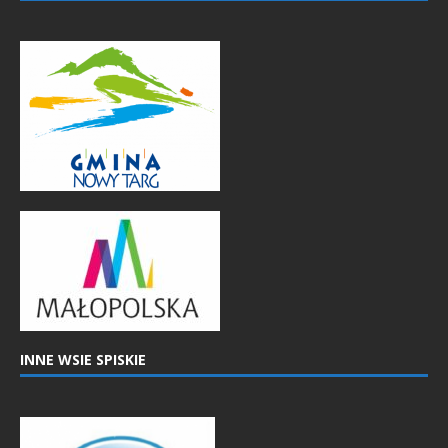
INNE WSIE SPISKIE