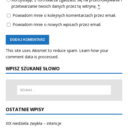
przetwarzanie twoich danych przez tę witrynę.
*
Powiadom mnie o kolejnych komentarzach przez email.
Powiadom mnie o nowych wpisach przez email.
This site uses Akismet to reduce spam.
Learn how your
comment data is processed.
WPISZ SZUKANE SŁOWO
OSTATNIE WPISY
XIX niedziela zwykła – intencje