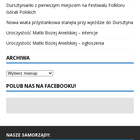
Dursztynianki z pierwszym miejscem na Festiwalu Folkloru
Górali Polskich
Nowa wiata przystankowa stanęła przy wjeździe do Dursztyna
Uroczystość Matki Bożej Anielskiej – intencje
Uroczystość Matki Bożej Anielskiej – ogłoszenia
ARCHIWA
POLUB NAS NA FACEBOOKU!
NASZE SAMORZĄDY: