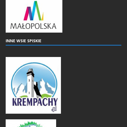
INNE WSIE SPISKIE