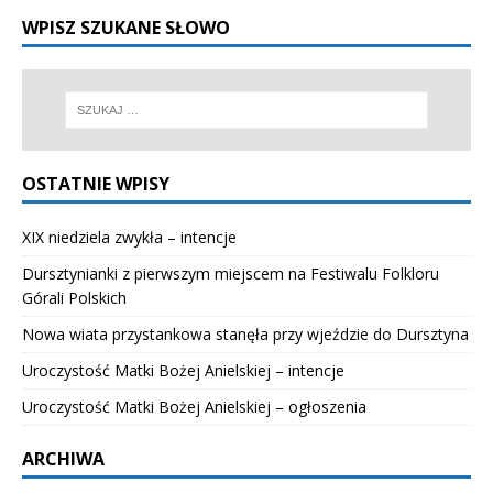
WPISZ SZUKANE SŁOWO
OSTATNIE WPISY
XIX niedziela zwykła – intencje
Dursztynianki z pierwszym miejscem na Festiwalu Folkloru
Górali Polskich
Nowa wiata przystankowa stanęła przy wjeździe do Dursztyna
Uroczystość Matki Bożej Anielskiej – intencje
Uroczystość Matki Bożej Anielskiej – ogłoszenia
ARCHIWA