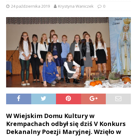
24 października 2019
Krystyna Waniczek
0
W Wiejskim Domu Kultury w
Krempachach odbył się dziś V Konkurs
Dekanalny Poezji Maryjnej. Wzięło w