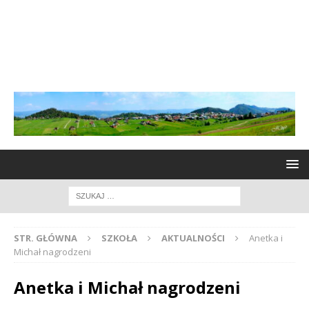
STR. GŁÓWNA
SZKOŁA
AKTUALNOŚCI
Anetka i
Michał nagrodzeni
Anetka i Michał nagrodzeni