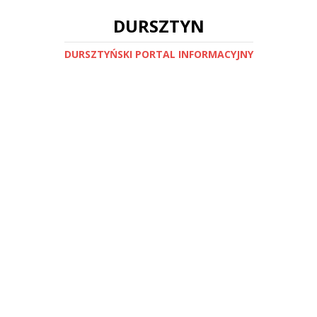
DURSZTYN
DURSZTYŃSKI PORTAL INFORMACYJNY