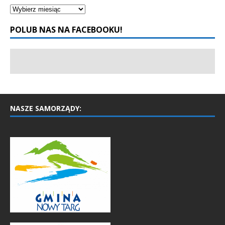
POLUB NAS NA FACEBOOKU!
NASZE SAMORZĄDY: