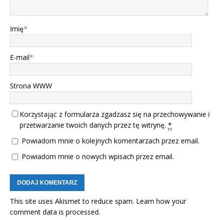
Imię
*
E-mail
*
Strona WWW
Korzystając z formularza zgadzasz się na przechowywanie i
przetwarzanie twoich danych przez tę witrynę.
*
Powiadom mnie o kolejnych komentarzach przez email.
Powiadom mnie o nowych wpisach przez email.
This site uses Akismet to reduce spam.
Learn how your
comment data is processed.