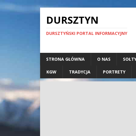
DURSZTYN
DURSZTYŃSKI PORTAL INFORMACYJNY
STRONA GŁÓWNA
O NAS
SOŁT
KGW
TRADYCJA
PORTRETY