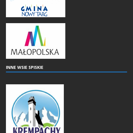
INNE WSIE SPISKIE